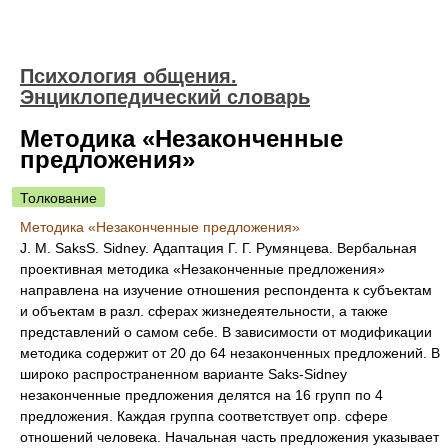
Психология общения.
Энциклопедический словарь
Методика «Незаконченные
предложения»
Толкование
Методика «Незаконченные предложения»
J. M. SaksS. Sidney. Адаптация Г. Г. Румянцева. Вербальная
проективная методика «Незаконченные предложения»
направлена на изучение отношения респондента к субъектам
и объектам в разл. сферах жизнедеятельности, а также
представлений о самом себе. В зависимости от модификации
методика содержит от 20 до 64 незаконченных предложений. В
широко распространенном варианте Saks-Sidney
незаконченные предложения делятся на 16 групп по 4
предложения. Каждая группа соответствует опр. сфере
отношений человека. Начальная часть предложения указывает